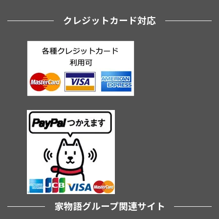
クレジットカード対応
家物語グループ関連サイト